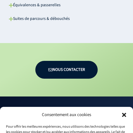
Équivalences & passerelles
Suites de parcours & débouchés
NOUS CONTACTER
Consentement aux cookies
Pour offrir les meilleures expériences, nous utilisons des technologies telles que
les cookies pour stocker et/ou accéder aux informations des appareils. Le fait de