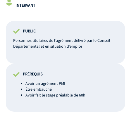
INTERVANT
PUBLIC
Personnes titulaires de l’agrément délivré par le Conseil
Départemental et en situation d’emploi
PRÉREQUIS
Avoir un agrément PMI
Être embauché
Avoir fait le stage préalable de 60h