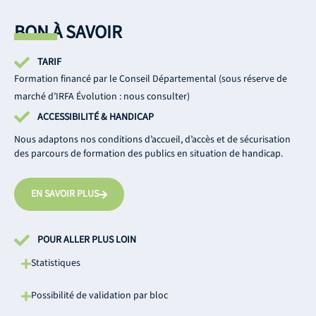
BON À SAVOIR
TARIF
Formation financé par le Conseil Départemental (sous réserve de
marché d’IRFA Évolution : nous consulter)
ACCESSIBILITÉ & HANDICAP
Nous adaptons nos conditions d’accueil, d’accès et de sécurisation
des parcours de formation des publics en situation de handicap.
EN SAVOIR PLUS
POUR ALLER PLUS LOIN
Statistiques
Possibilité de validation par bloc