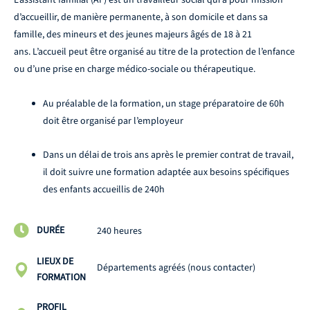
L’assistant familial (AF) est un travailleur social qui a pour mission
d’accueillir, de manière permanente, à son domicile et dans sa
famille, des mineurs et des jeunes majeurs âgés de 18 à 21
ans. L’accueil peut être organisé au titre de la protection de l’enfance
ou d’une prise en charge médico-sociale ou thérapeutique.
Au préalable de la formation, un stage préparatoire de 60h
doit être organisé par l’employeur
Dans un délai de trois ans après le premier contrat de travail,
il doit suivre une formation adaptée aux besoins spécifiques
des enfants accueillis de 240h
DURÉE
240 heures
LIEUX DE
Départements agréés (nous contacter)
FORMATION
PROFIL