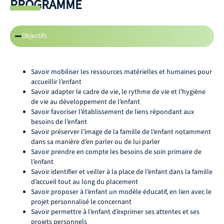
PROGRAMME
Objectifs
Savoir mobiliser les ressources matérielles et humaines pour
accueillir l’enfant
Savoir adapter le cadre de vie, le rythme de vie et l’hygiène
de vie au développement de l’enfant
Savoir favoriser l’établissement de liens répondant aux
besoins de l’enfant
Savoir préserver l’image de la famille de l’enfant notamment
dans sa manière d’en parler ou de lui parler
Savoir prendre en compte les besoins de soin primaire de
l’enfant
Savoir identifier et veiller à la place de l’enfant dans la famille
d’accueil tout au long du placement
Savoir proposer à l’enfant un modèle éducatif, en lien avec le
projet personnalisé le concernant
Savoir permettre à l’enfant d’exprimer ses attentes et ses
projets personnels