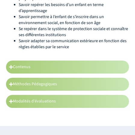
Savoir repérer les besoins d’un enfant en terme
d’apprentissage
Savoir permettre à l’enfant de s’inscrire dans un
environnement social, en fonction de son âge
Se repérer dans le système de protection sociale et connaître
ses différentes institutions
Savoir adapter sa communication extérieure en fonction des
règles établies par le service
Contenus
Méthodes Pédagogiques
Modalités d'évaluations