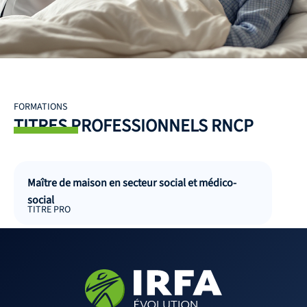
FORMATIONS
TITRES PROFESSIONNELS RNCP
Maître de maison en secteur social et médico-
social
TITRE PRO