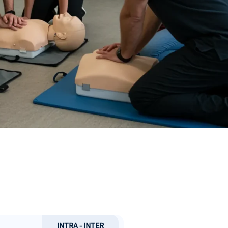
INTRA - INTER