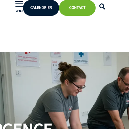
CALENDRIER
CONTACT
MENU