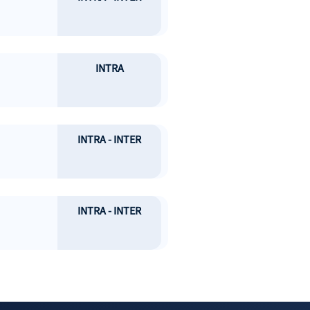
INTRA
INTRA - INTER
INTRA - INTER