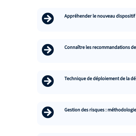
Appréhender le nouveau dispositif
Connaître les recommandations de 
Technique de déploiement de la dé
Gestion des risques : méthodologie