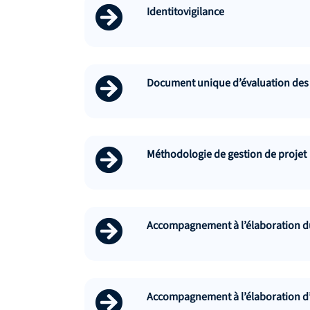
Identitovigilance
Document unique d’évaluation des
Méthodologie de gestion de projet
Accompagnement à l’élaboration du
Accompagnement à l’élaboration d’