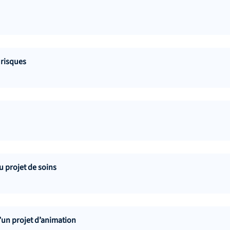
 risques
 projet de soins
un projet d’animation