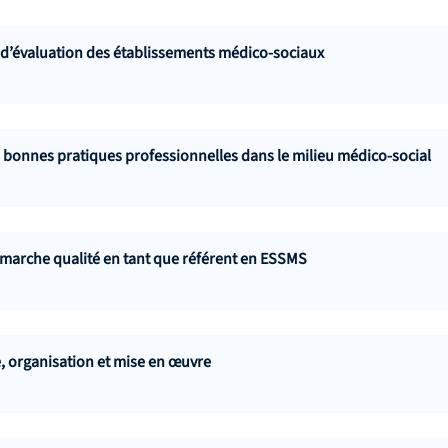
 d’évaluation des établissements médico-sociaux
bonnes pratiques professionnelles dans le milieu médico-social
marche qualité en tant que référent en ESSMS
, organisation et mise en œuvre