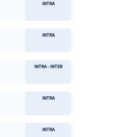
INTRA
INTRA
INTRA - INTER
INTRA
INTRA