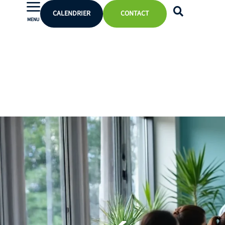
CALENDRIER
CONTACT
MENU