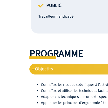
PUBLIC
Travailleur handicapé
PROGRAMME
Objectifs
Connaître les risques spécifiques à l’activ
Connaître et utiliser les techniques facili
Adapter ces techniques au contexte spéci
Appliquer les principes d’ergonomie à tou