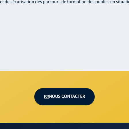
et de sécurisation des parcours de formation des publics en situat
NOUS CONTACTER