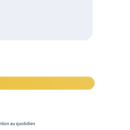
ention au quotidien