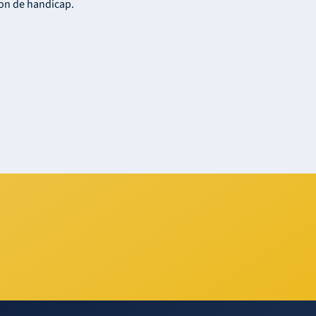
ion de handicap.