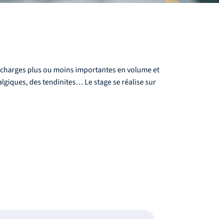
es charges plus ou moins importantes en volume et
lgiques, des tendinites… Le stage se réalise sur