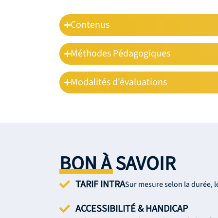
Contenus
Méthodes Pédagogiques
Modalités d'évaluations
BON À SAVOIR
TARIF INTRA
Sur mesure selon la durée, l
ACCESSIBILITÉ & HANDICAP