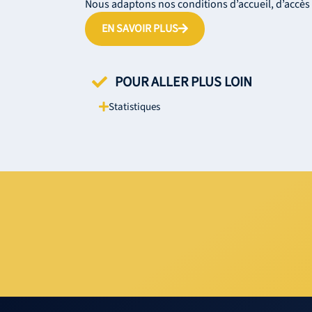
Nous adaptons nos conditions d’accueil, d’accès 
EN SAVOIR PLUS
POUR ALLER PLUS LOIN
Statistiques