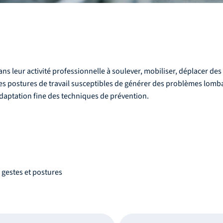
s leur activité professionnelle à soulever, mobiliser, déplacer d
 des postures de travail susceptibles de générer des problèmes lomba
 adaptation fine des techniques de prévention.
gestes et postures