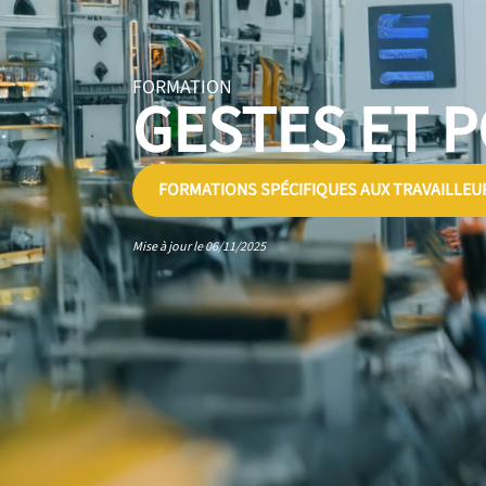
FORMATION
GESTES ET 
FORMATIONS SPÉCIFIQUES AUX TRAVAILLEU
Mise à jour le 06/11/2025