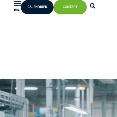
CALENDRIER
CONTACT
MENU