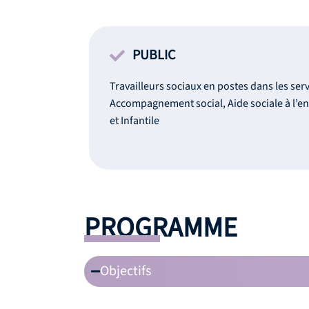
PUBLIC
Travailleurs sociaux en postes dans les serv
Accompagnement social, Aide sociale à l’en
et Infantile
PROGRAMME
Objectifs