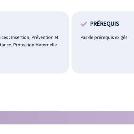
PRÉREQUIS
ices : Insertion, Prévention et
Pas de prérequis exigés
fance, Protection Maternelle