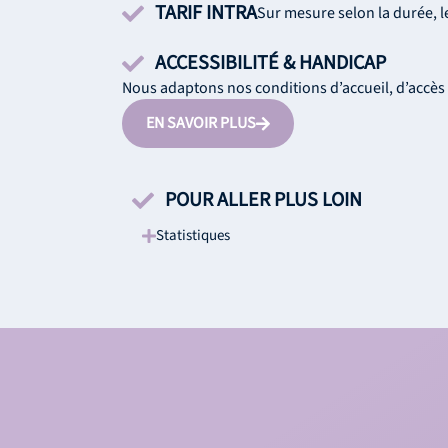
TARIF INTRA
Sur mesure selon la durée, l
ACCESSIBILITÉ & HANDICAP
Nous adaptons nos conditions d’accueil, d’accès 
EN SAVOIR PLUS
POUR ALLER PLUS LOIN
Statistiques