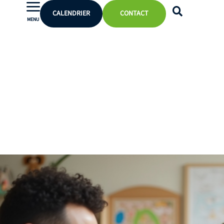
CALENDRIER
CONTACT
MENU