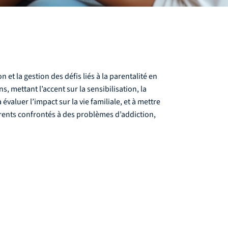
et la gestion des défis liés à la parentalité en
, mettant l’accent sur la sensibilisation, la
valuer l’impact sur la vie familiale, et à mettre
rents confrontés à des problèmes d’addiction,