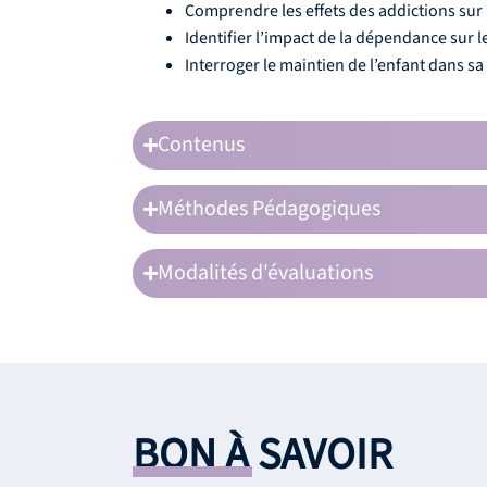
Comprendre les effets des addictions sur l
Identifier l’impact de la dépendance sur l
Interroger le maintien de l’enfant dans sa f
Contenus
Méthodes Pédagogiques
Modalités d'évaluations
BON À SAVOIR