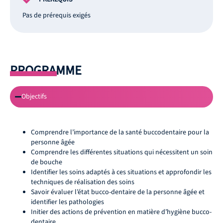
Pas de prérequis exigés
PROGRAMME
Objectifs
Comprendre l’importance de la santé buccodentaire pour la
personne âgée
Comprendre les différentes situations qui nécessitent un soin
de bouche
Identifier les soins adaptés à ces situations et approfondir les
techniques de réalisation des soins
Savoir évaluer l’état bucco-dentaire de la personne âgée et
identifier les pathologies
Initier des actions de prévention en matière d’hygiène bucco-
dentaire