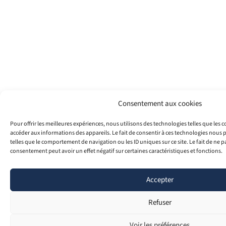
Consentement aux cookies
Pour offrir les meilleures expériences, nous utilisons des technologies telles que les 
accéder aux informations des appareils. Le fait de consentir à ces technologies nous 
telles que le comportement de navigation ou les ID uniques sur ce site. Le fait de ne p
consentement peut avoir un effet négatif sur certaines caractéristiques et fonctions.
Accepter
Refuser
Voir les préférences