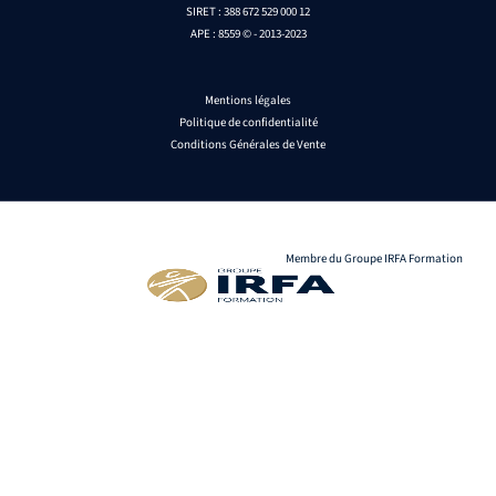
SIRET : 388 672 529 000 12
APE : 8559 © - 2013-2023
Mentions légales
Politique de confidentialité
Conditions Générales de Vente
Membre du Groupe IRFA Formation