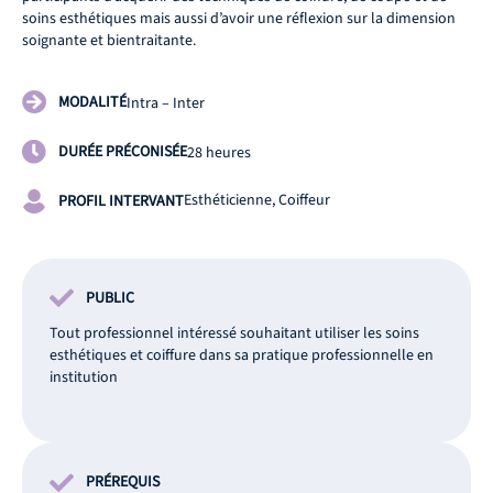
soins esthétiques mais aussi d’avoir une réflexion sur la dimension
soignante et bientraitante.
MODALITÉ
Intra – Inter
DURÉE PRÉCONISÉE
28 heures
Esthéticienne, Coiffeur
PROFIL INTERVANT
PUBLIC
Tout professionnel intéressé souhaitant utiliser les soins
esthétiques et coiffure dans sa pratique professionnelle en
institution
PRÉREQUIS