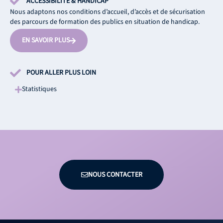
ACCESSIBILITÉ & HANDICAP
Nous adaptons nos conditions d’accueil, d’accès et de sécurisation
des parcours de formation des publics en situation de handicap.
EN SAVOIR PLUS
POUR ALLER PLUS LOIN
Statistiques
NOUS CONTACTER