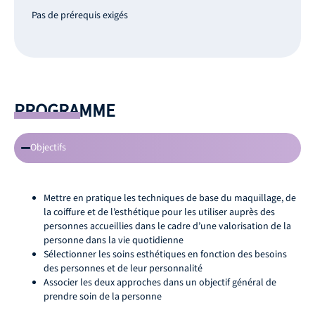
Pas de prérequis exigés
PROGRAMME
Objectifs
Mettre en pratique les techniques de base du maquillage, de
la coiffure et de l’esthétique pour les utiliser auprès des
personnes accueillies dans le cadre d’une valorisation de la
personne dans la vie quotidienne
Sélectionner les soins esthétiques en fonction des besoins
des personnes et de leur personnalité
Associer les deux approches dans un objectif général de
prendre soin de la personne